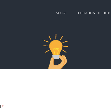
ACCUEIL
LOCATION DE BOX
l
*