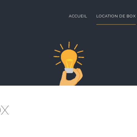
ACCUEIL
LOCATION DE BOX
OX