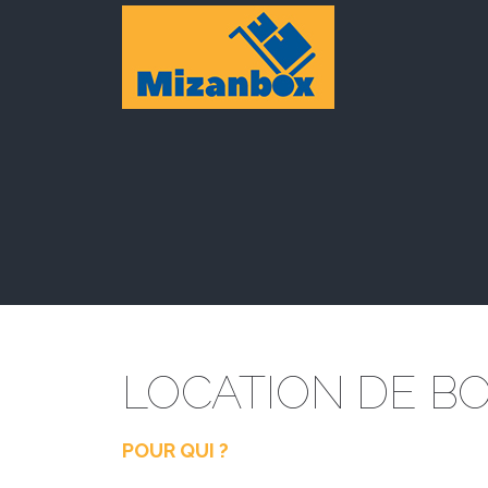
LOCATION DE B
POUR QUI ?