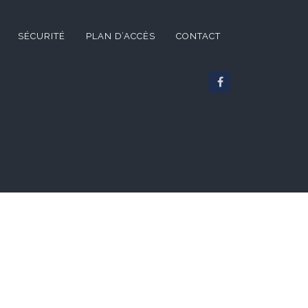
SÉCURITÉ
PLAN D’ACCÈS
CONTACT