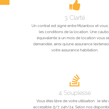
3. Clarté
Un contrat est signé entre Mizanbox et vous. I
les conditions de la location. Une cauti
équivalente à un mois de location vous s
demandée, ainsi qu’une assurance (extensi
votre assurance habitation.
4. Souplesse
Vous êtes libre de votre utilisation : le site 
accessible 7j/7, 24h/24. Selon nos disponibil