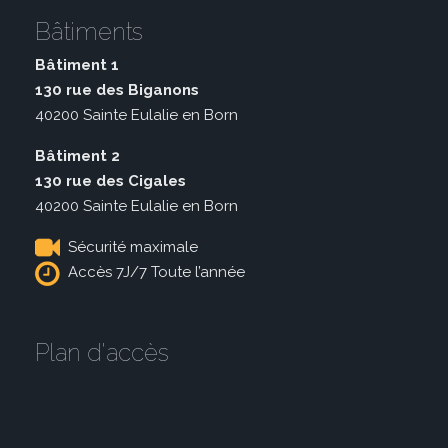
Bâtiments
Bâtiment 1
130 rue des Biganons
40200 Sainte Eulalie en Born
Bâtiment 2
130 rue des Cigales
40200 Sainte Eulalie en Born
Sécurité maximale
Accès 7J/7 Toute l’année
Plan d'accès