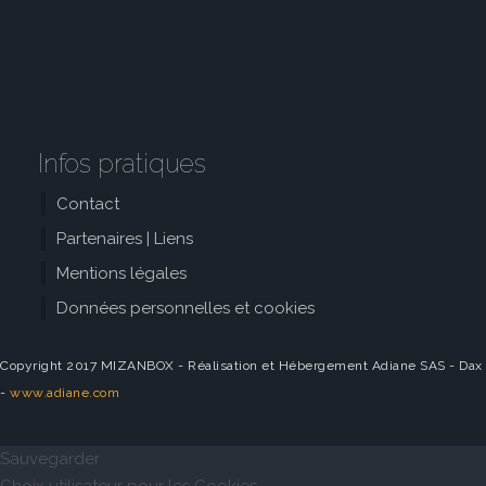
Infos pratiques
Contact
Partenaires | Liens
Mentions légales
Données personnelles et cookies
Copyright 2017 MIZANBOX - Réalisation et Hébergement Adiane SAS - Dax
-
www.adiane.com
Sauvegarder