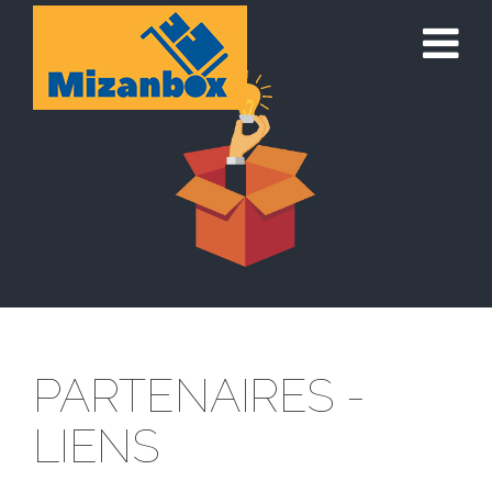
PARTENAIRES -
LIENS